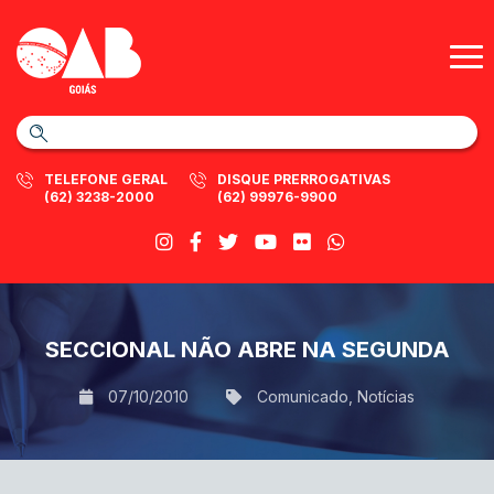
TELEFONE GERAL
DISQUE PRERROGATIVAS
(62) 3238-2000
(62) 99976-9900
SECCIONAL NÃO ABRE NA SEGUNDA
07/10/2010
Comunicado
,
Notícias