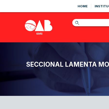
HOME
INSTITU
SECCIONAL LAMENTA MOR