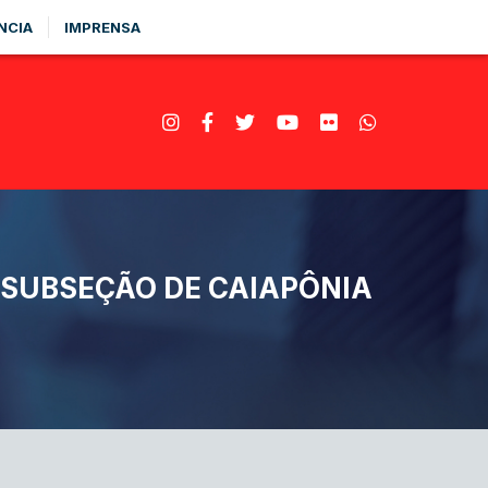
NCIA
IMPRENSA
 SUBSEÇÃO DE CAIAPÔNIA