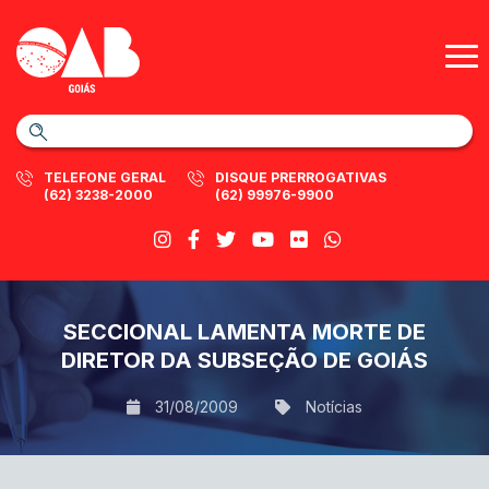
TELEFONE GERAL
DISQUE PRERROGATIVAS
(62) 3238-2000
(62) 99976-9900
SECCIONAL LAMENTA MORTE DE
DIRETOR DA SUBSEÇÃO DE GOIÁS
31/08/2009
Notícias