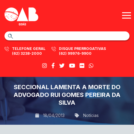
TELEFONE GERAL
DISQUE PRERROGATIVAS
(62) 3238-2000
(62) 99976-9900
SECCIONAL LAMENTA A MORTE DO
ADVOGADO RUI GOMES PEREIRA DA
SILVA
18/04/2013
Notícias