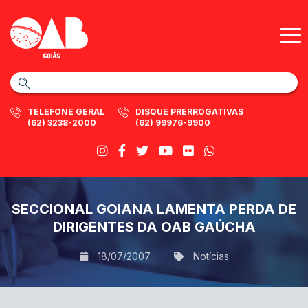
TELEFONE GERAL
DISQUE PRERROGATIVAS
(62) 3238-2000
(62) 99976-9900
SECCIONAL GOIANA LAMENTA PERDA DE
DIRIGENTES DA OAB GAÚCHA
18/07/2007
Notícias