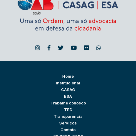
Home
Institucional
CASAG
ESA
Trabalhe conosco
TED
Transparência
Serviços
Contato