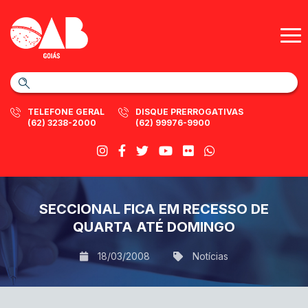
TELEFONE GERAL
DISQUE PRERROGATIVAS
(62) 3238-2000
(62) 99976-9900
SECCIONAL FICA EM RECESSO DE
QUARTA ATÉ DOMINGO
18/03/2008
Notícias