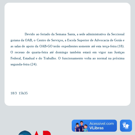
Devido ao feriado da Semana Santa,
a sede administrativa da Seccional
goiana da OAB, o Centro de Serviços, a Escola Superior de Advocacia de Goiás e
as salas de apoio da OAB-GO terão expedientes
somente até esta terça-feira (18).
O recesso de quarta-feira até domingo também estará em vigor nas Justiças
Federal, Estadual e do Trabalho. O funcionamento volta ao normal na próxima
segunda-feira (24).
18/3  15h35