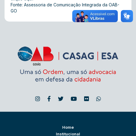
Fonte: Assessoria de Comunicação Integrada da OAB-
GO
Home
Institucional