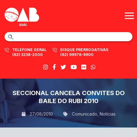
TELEFONE GERAL
DISQUE PRERROGATIVAS
(62) 3238-2000
(62) 99976-9900
SECCIONAL CANCELA CONVITES DO
BAILE DO RUBI 2010
27/08/2010
Comunicado
,
Notícias