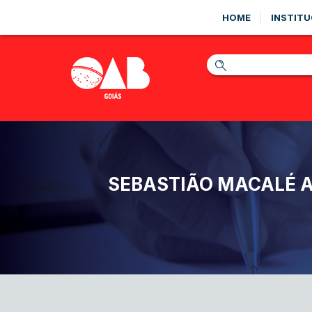
HOME
INSTITU
SEBASTIÃO MACALÉ A