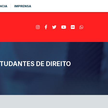
NCIA
IMPRENSA
TUDANTES DE DIREITO