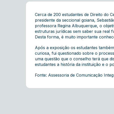
Cerca de 200 estudantes de Direito do Ce
presidente da seccional goiana, Sebasti
professora Regina Albuquerque, o objeti
estruturas jurídicas sem saber sua real
Desta forma, é muito importante conhecê
Após a exposição os estudantes também 
curiosa, fui questionado sobre o process
uma questão que o conselho terá que disc
estudantes a história da instituição e o
Fonte: Assessoria de Comunicação Inte