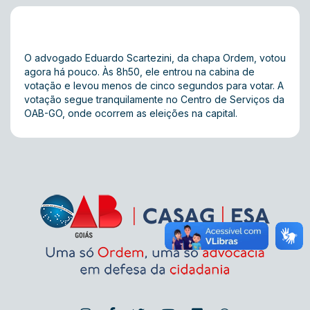
O advogado Eduardo Scartezini, da chapa Ordem, votou
agora há pouco. Às 8h50, ele entrou na cabina de
votação e levou menos de cinco segundos para votar. A
votação segue tranquilamente no Centro de Serviços da
OAB-GO, onde ocorrem as eleições na capital.