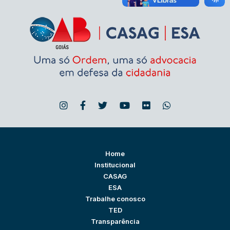
Home
Institucional
CASAG
ESA
Trabalhe conosco
TED
Transparência