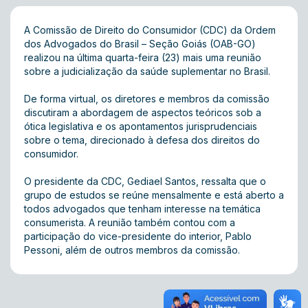
A Comissão de Direito do Consumidor (CDC) da Ordem
dos Advogados do Brasil – Seção Goiás (OAB-GO)
realizou na última quarta-feira (23) mais uma reunião
sobre a judicialização da saúde suplementar no Brasil.
De forma virtual, os diretores e membros da comissão
discutiram a abordagem de aspectos teóricos sob a
ótica legislativa e os apontamentos jurisprudenciais
sobre o tema, direcionado à defesa dos direitos do
consumidor.
O presidente da CDC, Gediael Santos, ressalta que o
grupo de estudos se reúne mensalmente e está aberto a
todos advogados que tenham interesse na temática
consumerista. A reunião também contou com a
participação do vice-presidente do interior, Pablo
Pessoni, além de outros membros da comissão.