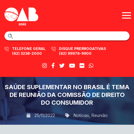
TELEFONE GERAL
DISQUE PRERROGATIVAS
(62) 3238-2000
(62) 99976-9900
SAÚDE SUPLEMENTAR NO BRASIL É TEMA
DE REUNIÃO DA COMISSÃO DE DIREITO
DO CONSUMIDOR
25/11/2022
Notícias
,
Reunião