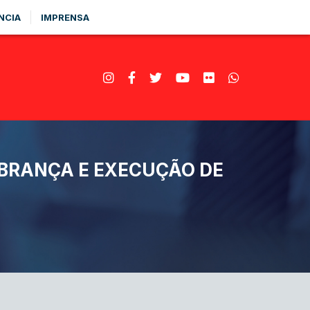
NCIA
IMPRENSA
OBRANÇA E EXECUÇÃO DE