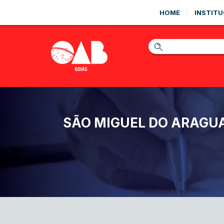
HOME
INSTITU
SÃO MIGUEL DO ARAGUA