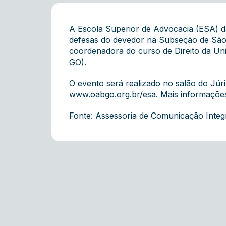
A Escola Superior de Advocacia (ESA) d
defesas do devedor na Subseção de São 
coordenadora do curso de Direito da Univ
GO).
O evento será realizado no salão do Júri,
www.oabgo.org.br/esa
. Mais informaçõe
Fonte: Assessoria de Comunicação Inte