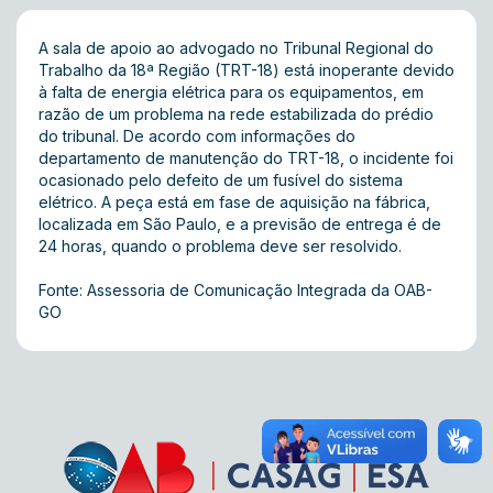
A sala de apoio ao advogado no Tribunal Regional do
Trabalho da 18ª Região (TRT-18) está inoperante devido
à falta de energia elétrica para os equipamentos, em
razão de um problema na rede estabilizada do prédio
do tribunal. De acordo com informações do
departamento de manutenção do TRT-18, o incidente foi
ocasionado pelo defeito de um fusível do sistema
elétrico. A peça está em fase de aquisição na fábrica,
localizada em São Paulo, e a previsão de entrega é de
24 horas, quando o problema deve ser resolvido.
Fonte: Assessoria de Comunicação Integrada da OAB-
GO