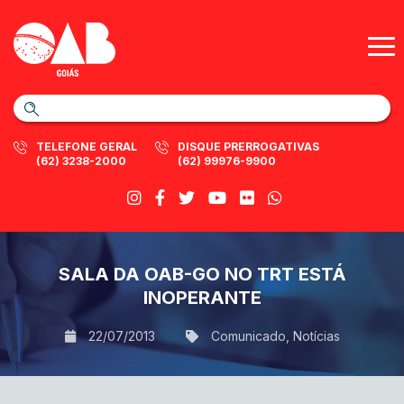
TELEFONE GERAL
DISQUE PRERROGATIVAS
(62) 3238-2000
(62) 99976-9900
SALA DA OAB-GO NO TRT ESTÁ
INOPERANTE
22/07/2013
Comunicado
,
Notícias