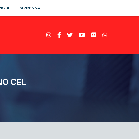
NCIA
IMPRENSA
NO CEL