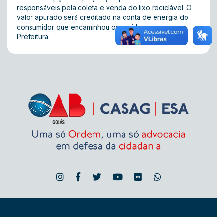
responsáveis pela coleta e venda do lixo reciclável. O
valor apurado será creditado na conta de energia do
consumidor que encaminhou os resíduos para a
Prefeitura.