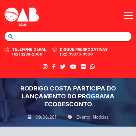
TELEFONE GERAL
DISQUE PRERROGATIVAS
(62) 3238-2000
(62) 99976-9900
RODRIGO COSTA PARTICIPA DO
LANÇAMENTO DO PROGRAMA
ECODESCONTO
09/08/2011
Evento
,
Notícias