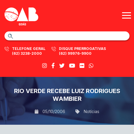
TELEFONE GERAL
DISQUE PRERROGATIVAS
(62) 3238-2000
(62) 99976-9900
RIO VERDE RECEBE LUIZ RODRIGUES
WAMBIER
05/10/2006
Notícias