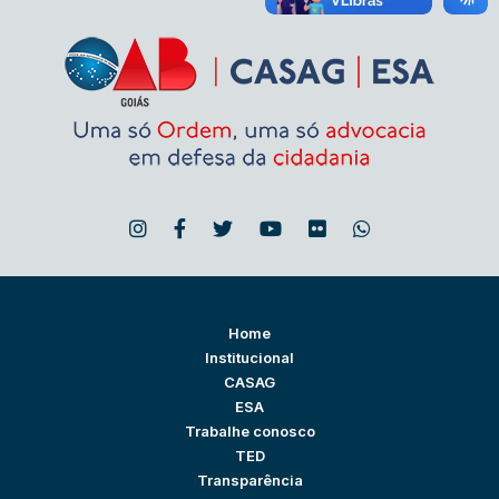
Home
Institucional
CASAG
ESA
Trabalhe conosco
TED
Transparência