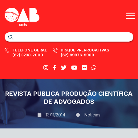
TELEFONE GERAL
DISQUE PRERROGATIVAS
(62) 3238-2000
(62) 99976-9900
REVISTA PUBLICA PRODUÇÃO CIENTÍFICA
DE ADVOGADOS
13/11/2014
Notícias