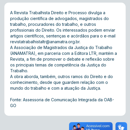
A Revista Trabalhista Direito e Processo divulga a
produção científica de advogados, magistrados do
trabalho, procuradores do trabalho, e outros
profissionais do Direito. Os interessados podem enviar
artigos científicos, sentenças e acórdãos para o e-mail
revistatrabalhistaltr@anamatra.org.br
.
A Associação de Magistrados da Justiça do Trabalho
(ANAMATRA), em parceria com a Editora LTR, mantém a
Revista, a fim de promover o debate e reflexão sobre
os principais temas de competência da Justiça do
Trabalho.
A obra aborda, também, outros ramos do Direito e do
conhecimento, desde que guardem relação com o
mundo do trabalho e com a atuação da Justiça.
Fonte: Assessoria de Comunicação Integrada da OAB-
GO