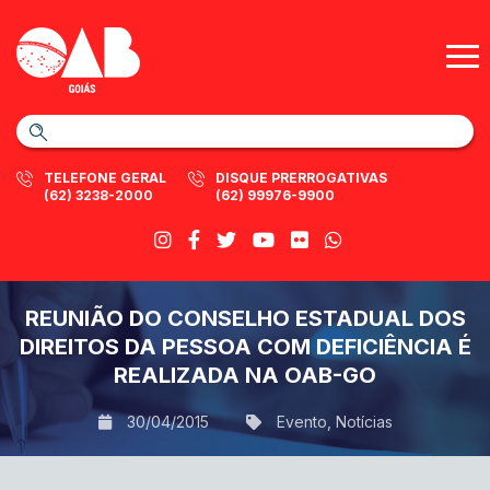
TELEFONE GERAL
DISQUE PRERROGATIVAS
(62) 3238-2000
(62) 99976-9900
REUNIÃO DO CONSELHO ESTADUAL DOS
DIREITOS DA PESSOA COM DEFICIÊNCIA É
REALIZADA NA OAB-GO
30/04/2015
Evento
,
Notícias