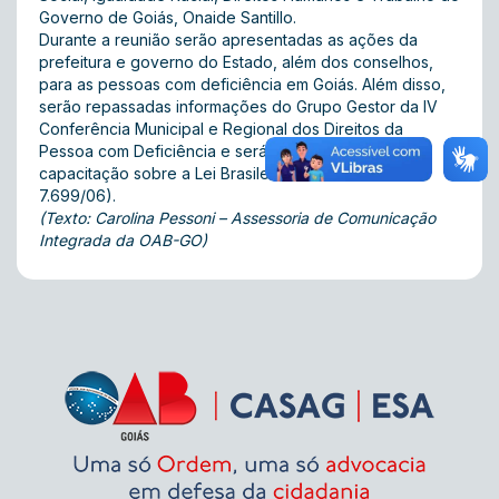
Governo de Goiás, Onaide Santillo.
Durante a reunião serão apresentadas as ações da
prefeitura e governo do Estado, além dos conselhos,
para as pessoas com deficiência em Goiás. Além disso,
serão repassadas informações do Grupo Gestor da IV
Conferência Municipal e Regional dos Direitos da
Pessoa com Deficiência e será realizada uma
capacitação sobre a Lei Brasileira da Inclusão (PL nº
7.699/06).
(Texto: Carolina Pessoni – Assessoria de Comunicação
Integrada da OAB-GO)