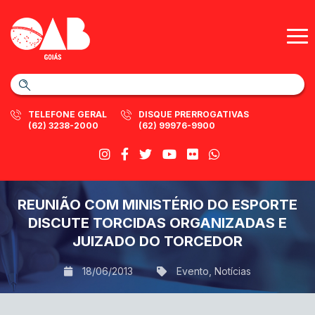
TELEFONE GERAL
DISQUE PRERROGATIVAS
(62) 3238-2000
(62) 99976-9900
REUNIÃO COM MINISTÉRIO DO ESPORTE
DISCUTE TORCIDAS ORGANIZADAS E
JUIZADO DO TORCEDOR
18/06/2013
Evento
,
Notícias