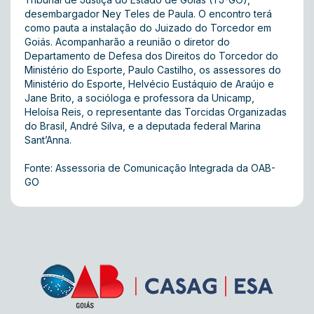
desembargador Ney Teles de Paula. O encontro terá
como pauta a instalação do Juizado do Torcedor em
Goiás. Acompanharão a reunião o diretor do
Departamento de Defesa dos Direitos do Torcedor do
Ministério do Esporte, Paulo Castilho, os assessores do
Ministério do Esporte, Helvécio Eustáquio de Araújo e
Jane Brito, a socióloga e professora da Unicamp,
Heloísa Reis, o representante das Torcidas Organizadas
do Brasil, André Silva, e a deputada federal Marina
Sant’Anna.
Fonte: Assessoria de Comunicação Integrada da OAB-
GO