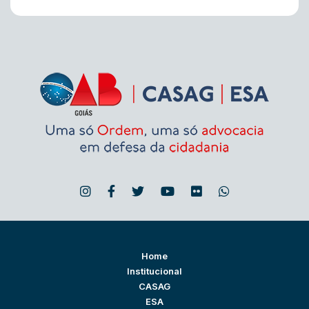
Home
Institucional
CASAG
ESA