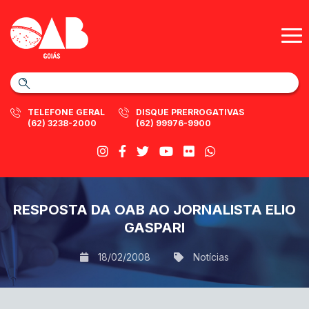
TELEFONE GERAL
DISQUE PRERROGATIVAS
(62) 3238-2000
(62) 99976-9900
RESPOSTA DA OAB AO JORNALISTA ELIO
GASPARI
18/02/2008
Notícias