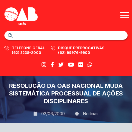
TELEFONE GERAL
DISQUE PRERROGATIVAS
(62) 3238-2000
(62) 99976-9900
RESOLUÇÃO DA OAB NACIONAL MUDA
SISTEMÁTICA PROCESSUAL DE AÇÕES
DISCIPLINARES
02/06/2009
Notícias