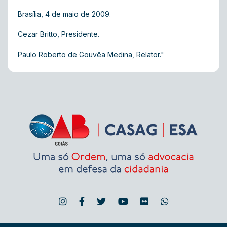
Brasília, 4 de maio de 2009.
Cezar Britto, Presidente.
Paulo Roberto de Gouvêa Medina, Relator."