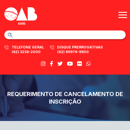
TELEFONE GERAL
DISQUE PRERROGATIVAS
(62) 3238-2000
(62) 99976-9900
REQUERIMENTO DE CANCELAMENTO DE
INSCRIÇÃO