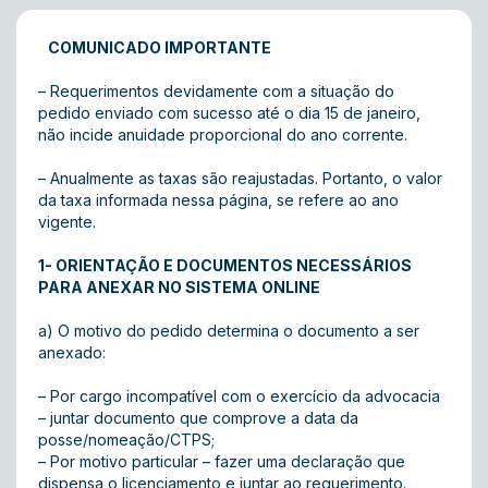
COMUNICADO IMPORTANTE
– Requerimentos devidamente com a situação do
pedido enviado com sucesso até o dia 15 de janeiro,
não incide anuidade proporcional do ano corrente.
– Anualmente as taxas são reajustadas. Portanto, o valor
da taxa informada nessa página, se refere ao ano
vigente.
1- ORIENTAÇÃO E DOCUMENTOS NECESSÁRIOS
PARA ANEXAR NO SISTEMA ONLINE
a) O motivo do pedido determina o documento a ser
anexado:
– Por cargo incompatível com o exercício da advocacia
– juntar documento que comprove a data da
posse/nomeação/CTPS;
– Por motivo particular – fazer uma declaração que
dispensa o licenciamento e juntar ao requerimento.