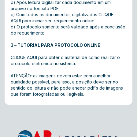
b) Após leitura digitalizar cada documento em um
arquivo no formato PDF;
c) Com todos os documentos digitalizados
CLIQUE
AQUI
para iniciar seu requerimento online.
d) O protocolo somente será validado após a conclusão
do requerimento.
3 – TUTORIAL PARA PROTOCOLO ONLINE
CLIQUE AQUI
para obter o material de como realizar o
protocolo eletrônico no sistema.
ATENÇÃO: as imagens devem estar com a melhor
qualidade possível, para isso, a posição deve ser no
sentido de leitura e não pode anexar pdf´s de imagens
que foram fotografadas ou ilegíveis.