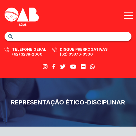
TELEFONE GERAL
DISQUE PRERROGATIVAS
(62) 3238-2000
(62) 99976-9900
REPRESENTAÇÃO ÉTICO-DISCIPLINAR