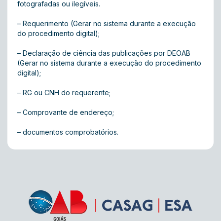
fotografadas ou ilegíveis.
– Requerimento (Gerar no sistema durante a execução
do procedimento digital);
– Declaração de ciência das publicações por DEOAB
(Gerar no sistema durante a execução do procedimento
digital);
– RG ou CNH do requerente;
– Comprovante de endereço;
– documentos comprobatórios.