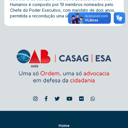
Humanos é composto por 19 membros nomeados pelo
Chefe do Poder Executivo, com mandato de dois anos,
permitida a recondução uma única vez.
Home