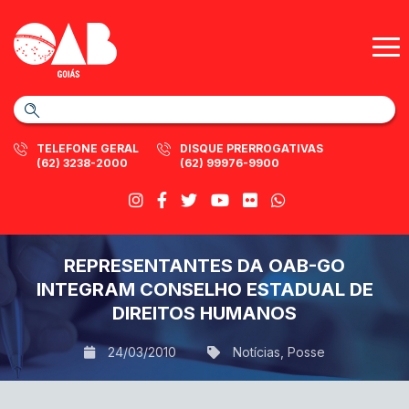
TELEFONE GERAL
DISQUE PRERROGATIVAS
(62) 3238-2000
(62) 99976-9900
REPRESENTANTES DA OAB-GO
INTEGRAM CONSELHO ESTADUAL DE
DIREITOS HUMANOS
24/03/2010
Notícias
,
Posse