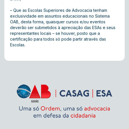
– Que as Escolas Superiores de Advocacia tenham
exclusividade em assuntos educacionais no Sistema
OAB, desta forma, quaisquer cursos e/ou eventos
deverão ser submetidos à apreciação das ESAs e seus
representantes locais – se houver, posto que a
certificação para todos só pode partir através das
Escolas.