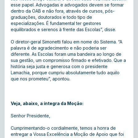
esse papel. Advogadas e advogados devem se formar
dentro da OAB e não fora, através de cursos, pós-
graduações, doutorados e todo tipo de
especializações. É fundamental ter gestores
equilibrados e serenos à frente das Escolas”, disse.
O diretor-geral Simonetti falou em nome do Sistema. “A
palavra é de agradecimento e não poderia ser
diferente. As Escolas foram uma bandeira ao longo de
sua gestão, um compromisso firmado e efetivado. Que a
história seja justa e generosa com o presidente
Lamachia, porque cumpriu absolutamente tudo aquilo
que nos prometeu”, apontou.
Veja, abaixo, a íntegra da Moção:
Senhor Presidente,
Cumprimentando-o cordialmente, temos a honra de
entregar a Vossa Excelência a Moção de Apoio que foi