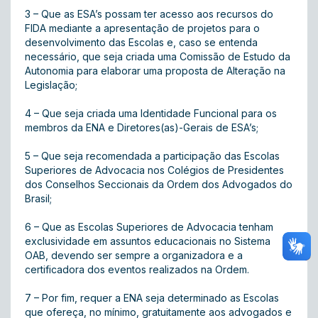
3 – Que as ESA’s possam ter acesso aos recursos do
FIDA mediante a apresentação de projetos para o
desenvolvimento das Escolas e, caso se entenda
necessário, que seja criada uma Comissão de Estudo da
Autonomia para elaborar uma proposta de Alteração na
Legislação;
4 – Que seja criada uma Identidade Funcional para os
membros da ENA e Diretores(as)-Gerais de ESA’s;
5 – Que seja recomendada a participação das Escolas
Superiores de Advocacia nos Colégios de Presidentes
dos Conselhos Seccionais da Ordem dos Advogados do
Brasil;
6 – Que as Escolas Superiores de Advocacia tenham
exclusividade em assuntos educacionais no Sistema
OAB, devendo ser sempre a organizadora e a
certificadora dos eventos realizados na Ordem.
7 – Por fim, requer a ENA seja determinado as Escolas
que ofereça, no mínimo, gratuitamente aos advogados e