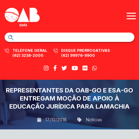
TELEFONE GERAL
DISQUE PRERROGATIVAS
(62) 3238-2000
(62) 99976-9900
REPRESENTANTES DA OAB-GO E ESA-GO
ENTREGAM MOÇÃO DE APOIO À
EDUCAÇÃO JURÍDICA PARA LAMACHIA
17/10/2018
Notícias