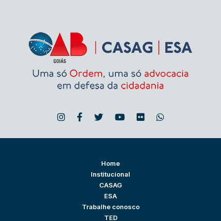
Home
Institucional
CASAG
ESA
Trabalhe conosco
TED