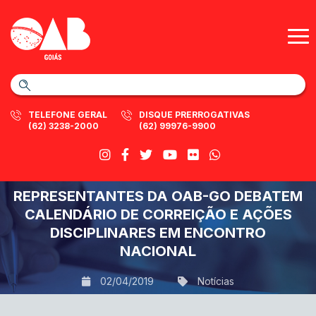
TELEFONE GERAL
DISQUE PRERROGATIVAS
(62) 3238-2000
(62) 99976-9900
REPRESENTANTES DA OAB-GO DEBATEM
CALENDÁRIO DE CORREIÇÃO E AÇÕES
DISCIPLINARES EM ENCONTRO
NACIONAL
02/04/2019
Notícias