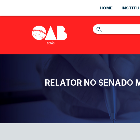
HOME
INSTITU
RELATOR NO SENADO 