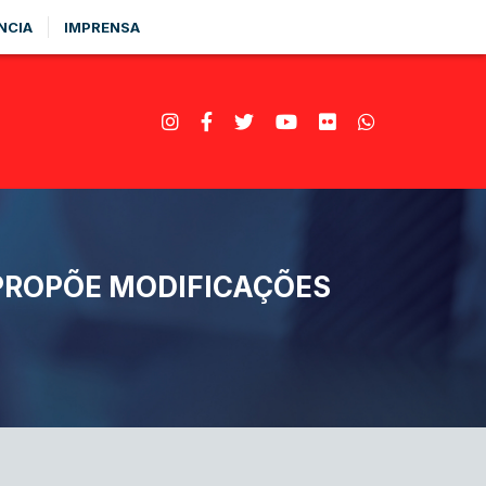
NCIA
IMPRENSA
PROPÕE MODIFICAÇÕES