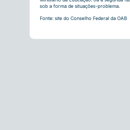
sob a forma de situações-problema.
Fonte: site do Conselho Federal da OAB