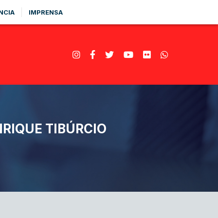
NCIA
IMPRENSA
NRIQUE TIBÚRCIO