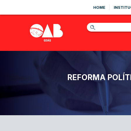
HOME
INSTITU
REFORMA POLÍTI