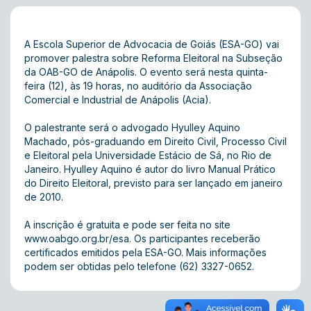
A Escola Superior de Advocacia de Goiás (ESA-GO) vai
promover palestra sobre Reforma Eleitoral na Subseção
da OAB-GO de Anápolis. O evento será nesta quinta-
feira (12), às 19 horas, no auditório da Associação
Comercial e Industrial de Anápolis (Acia).
O palestrante será o advogado Hyulley Aquino
Machado, pós-graduando em Direito Civil, Processo Civil
e Eleitoral pela Universidade Estácio de Sá, no Rio de
Janeiro. Hyulley Aquino é autor do livro Manual Prático
do Direito Eleitoral, previsto para ser lançado em janeiro
de 2010.
A inscrição é gratuita e pode ser feita no site
www.oabgo.org.br/esa
. Os participantes receberão
certificados emitidos pela ESA-GO. Mais informações
podem ser obtidas pelo telefone (62) 3327-0652.