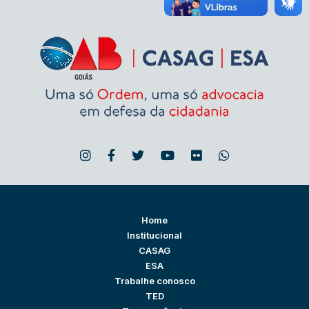
Home
Institucional
CASAG
ESA
Trabalhe conosco
TED