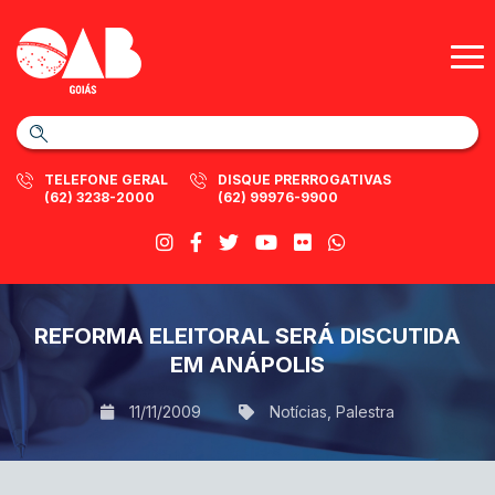
TELEFONE GERAL
DISQUE PRERROGATIVAS
(62) 3238-2000
(62) 99976-9900
REFORMA ELEITORAL SERÁ DISCUTIDA
EM ANÁPOLIS
11/11/2009
Notícias
,
Palestra