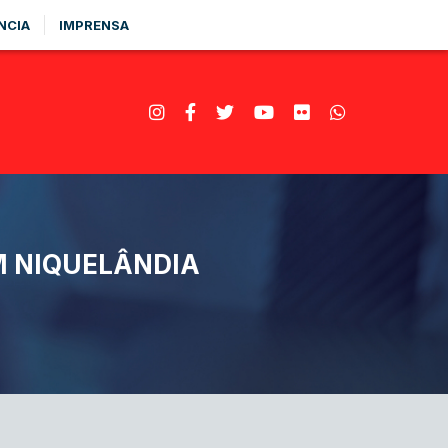
NCIA
IMPRENSA
M NIQUELÂNDIA