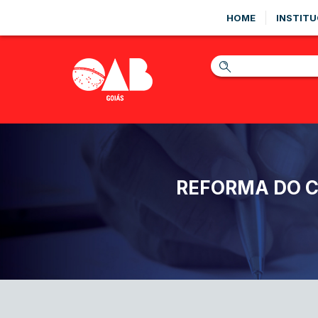
HOME
INSTITU
REFORMA DO C