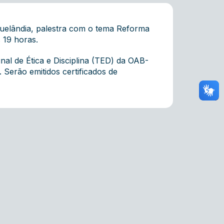
uelândia, palestra com o tema Reforma
s 19 horas.
al de Ética e Disciplina (TED) da OAB-
. Serão emitidos certificados de