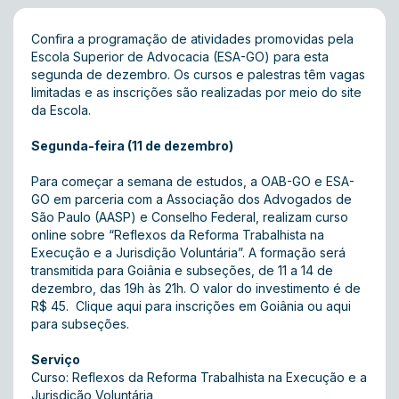
Confira a programação de atividades promovidas pela
Escola Superior de Advocacia (ESA-GO) para esta
segunda de dezembro. Os cursos e palestras têm vagas
limitadas e as inscrições são realizadas por meio do site
da Escola.
Segunda-feira (11 de dezembro)
Para começar a semana de estudos, a OAB-GO e ESA-
GO em parceria com a Associação dos Advogados de
São Paulo (AASP) e Conselho Federal, realizam curso
online sobre “Reflexos da Reforma Trabalhista na
Execução e a Jurisdição Voluntária”. A formação será
transmitida para Goiânia e subseções, de 11 a 14 de
dezembro, das 19h às 21h. O valor do investimento é de
R$ 45.
Clique aqui para inscrições em Goiânia
ou aqui
para subseções.
Serviço
Curso: Reflexos da Reforma Trabalhista na Execução e a
Jurisdição Voluntária