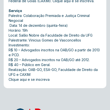
Federal de Goiás (CAXIM).
Clique aqui e se inscreva.
Serviço
Palestra: Colaboração Premiada e Justiça Criminal
Negocial
Data: 14 de dezembro (quinta-feira)
Horário: 19h
Local: Salão Nobre da Faculdade de Direito da UFG
Palestrante: Vinicius Gomes de Vasconcellos
Investimento:
R$ 10 – Advogados inscritos na OAB/GO a partir de 2013
e PCD.
R$ 20 – Advogados inscritos na OAB/GO até 2012.
R$ 40 – Público em Geral.
Realização: OAB-GO, ESA-GO, Faculdade de Direito da
UFG e CAXIM
Clique aqui e se inscreva