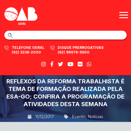
TELEFONE GERAL
DISQUE PRERROGATIVAS
(62) 3238-2000
(62) 99976-9900
REFLEXOS DA REFORMA TRABALHISTA É
TEMA DE FORMAÇÃO REALIZADA PELA
ESA-GO; CONFIRA A PROGRAMAÇÃO DE
ATIVIDADES DESTA SEMANA
11/12/2017
Evento
,
Notícias