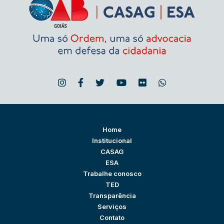
Home
Institucional
CASAG
ESA
Trabalhe conosco
TED
Transparência
Serviços
Contato