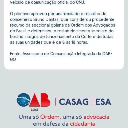
veículo de comunicação oficial do CNJ.
O plenário aprovou por unanimidade o relatório do
conselheiro Bruno Dantas, que considerou procedente
recurso da seccional goiana da Ordem dos Advogados
do Brasil e determinou o restabelecimento imediato do
horário integral de funcionamento da Corte e de todas
as suas unidades que é de 8 às 18 horas.
Fonte: Assessoria de Comunicação Integrada da OAB-
GO