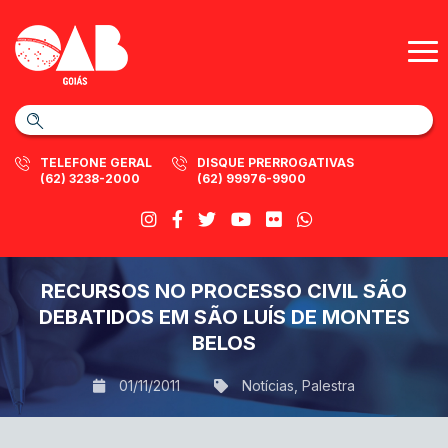
TELEFONE GERAL
DISQUE PRERROGATIVAS
(62) 3238-2000
(62) 99976-9900
RECURSOS NO PROCESSO CIVIL SÃO
DEBATIDOS EM SÃO LUÍS DE MONTES
BELOS
01/11/2011
Notícias
,
Palestra