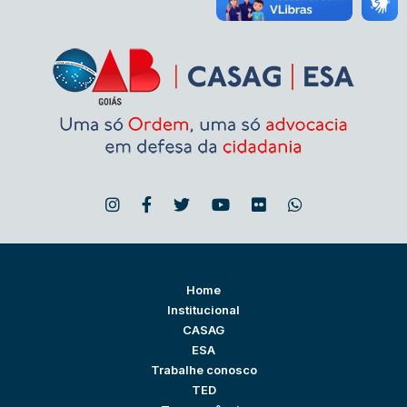
Home
Institucional
CASAG
ESA
Trabalhe conosco
TED