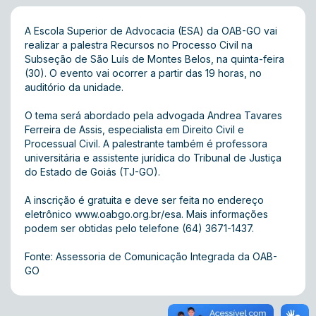
A Escola Superior de Advocacia (ESA) da OAB-GO vai
realizar a palestra Recursos no Processo Civil na
Subseção de São Luís de Montes Belos, na quinta-feira
(30). O evento vai ocorrer a partir das 19 horas, no
auditório da unidade.
O tema será abordado pela advogada Andrea Tavares
Ferreira de Assis, especialista em Direito Civil e
Processual Civil. A palestrante também é professora
universitária e assistente jurídica do Tribunal de Justiça
do Estado de Goiás (TJ-GO).
A inscrição é gratuita e deve ser feita no endereço
eletrônico
www.oabgo.org.br/esa
. Mais informações
podem ser obtidas pelo telefone (64) 3671-1437.
Fonte: Assessoria de Comunicação Integrada da OAB-
GO