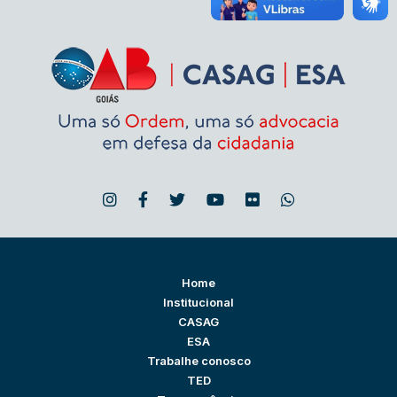
Home
Institucional
CASAG
ESA
Trabalhe conosco
TED