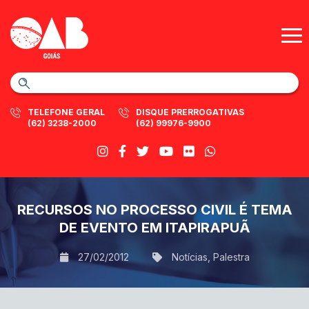
TELEFONE GERAL
DISQUE PRERROGATIVAS
(62) 3238-2000
(62) 99976-9900
RECURSOS NO PROCESSO CIVIL É TEMA
DE EVENTO EM ITAPIRAPUÃ
27/02/2012
Notícias
,
Palestra