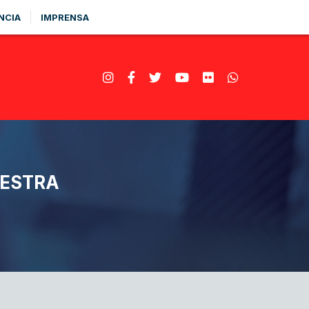
NCIA
IMPRENSA
LESTRA