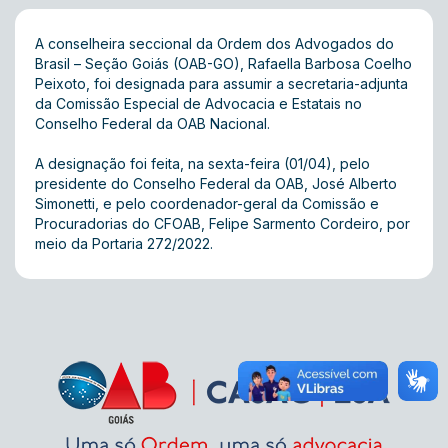
A conselheira seccional da Ordem dos Advogados do
Brasil – Seção Goiás (OAB-GO), Rafaella Barbosa Coelho
Peixoto, foi designada para assumir a secretaria-adjunta
da Comissão Especial de Advocacia e Estatais no
Conselho Federal da OAB Nacional.
A designação foi feita, na sexta-feira (01/04), pelo
presidente do Conselho Federal da OAB, José Alberto
Simonetti, e pelo coordenador-geral da Comissão e
Procuradorias do CFOAB, Felipe Sarmento Cordeiro, por
meio da Portaria 272/2022.