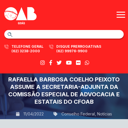
TELEFONE GERAL
DISQUE PRERROGATIVAS
(62) 3238-2000
(62) 99976-9900
RAFAELLA BARBOSA COELHO PEIXOTO
ASSUME A SECRETARIA-ADJUNTA DA
COMISSÃO ESPECIAL DE ADVOCACIA E
ESTATAIS DO CFOAB
11/04/2022
Conselho Federal
,
Notícias