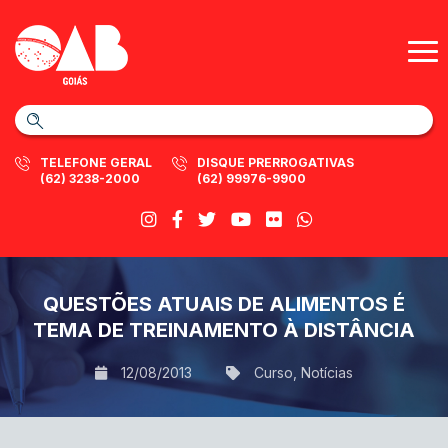
TELEFONE GERAL
DISQUE PRERROGATIVAS
(62) 3238-2000
(62) 99976-9900
QUESTÕES ATUAIS DE ALIMENTOS É
TEMA DE TREINAMENTO À DISTÂNCIA
12/08/2013
Curso
,
Notícias