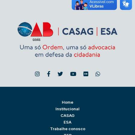
Home
Institucional
CASAG
ESA
Trabalhe conosco