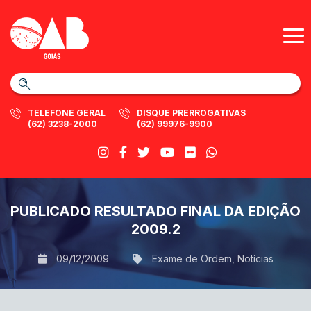
TELEFONE GERAL
DISQUE PRERROGATIVAS
(62) 3238-2000
(62) 99976-9900
PUBLICADO RESULTADO FINAL DA EDIÇÃO
2009.2
09/12/2009
Exame de Ordem
,
Notícias