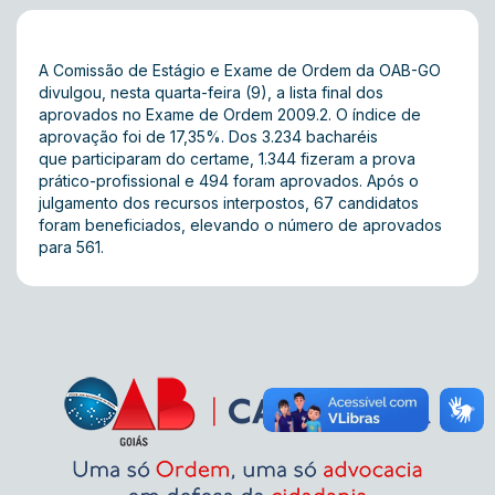
A Comissão de Estágio e Exame de Ordem da OAB-GO
divulgou, nesta quarta-feira (9), a
lista final dos
aprovados
no Exame de Ordem 2009.2. O índice de
aprovação foi de 17,35%. Dos 3.234 bacharéis
que participaram do certame, 1.344 fizeram a prova
prático-profissional e 494 foram aprovados. Após o
julgamento dos recursos interpostos, 67 candidatos
foram beneficiados, elevando o número de aprovados
para 561.