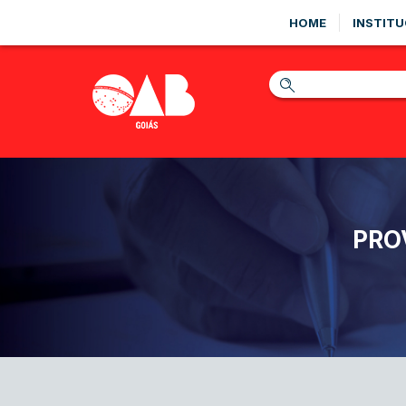
HOME
INSTITU
PRO