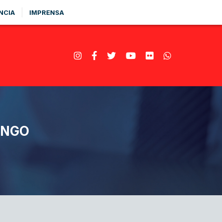
NCIA
IMPRENSA
INGO