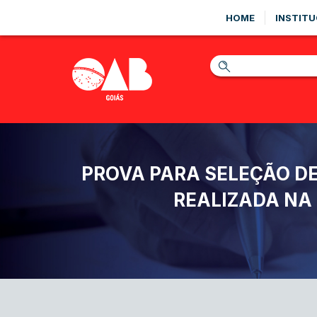
HOME
INSTITU
PROVA PARA SELEÇÃO D
REALIZADA NA 