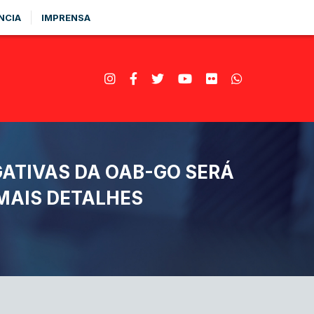
NCIA
IMPRENSA
ATIVAS DA OAB-GO SERÁ
 MAIS DETALHES