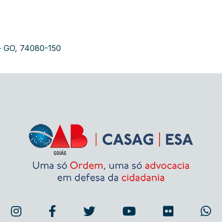
a – GO, 74080-150