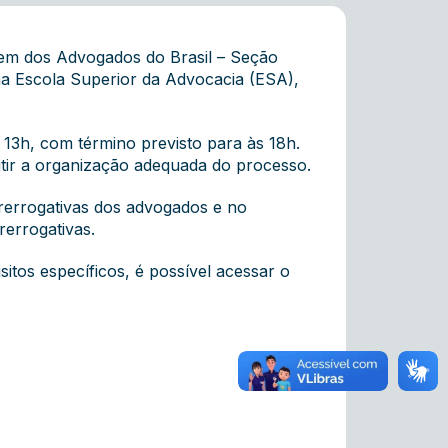
dem dos Advogados do Brasil – Seção
na Escola Superior da Advocacia (ESA),
 13h, com término previsto para às 18h.
tir a organização adequada do processo.
rerrogativas dos advogados e no
errogativas.
sitos específicos, é possível acessar o