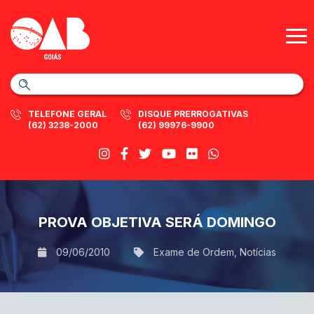
TELEFONE GERAL
DISQUE PRERROGATIVAS
(62) 3238-2000
(62) 99976-9900
PROVA OBJETIVA SERÁ DOMINGO
09/06/2010
Exame de Ordem
,
Notícias