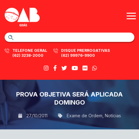
TELEFONE GERAL
DISQUE PRERROGATIVAS
(62) 3238-2000
(62) 99976-9900
PROVA OBJETIVA SERÁ APLICADA
DOMINGO
27/10/2011
Exame de Ordem
,
Notícias