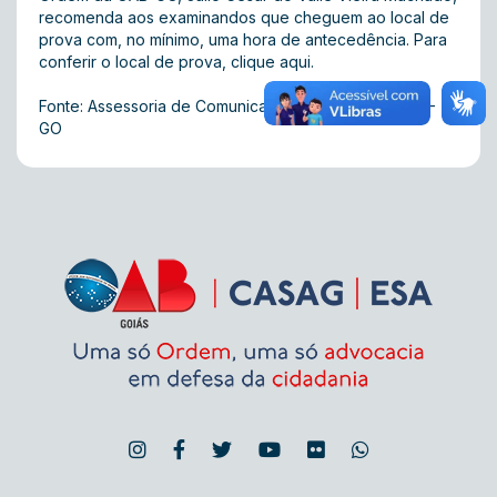
recomenda aos examinandos que cheguem ao local de
prova com, no mínimo, uma hora de antecedência. Para
conferir o local de prova,
clique aqui
.
Fonte: Assessoria de Comunicação Integrada da OAB-
GO