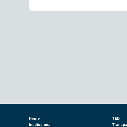
Home
TED
Institucional
Transpa