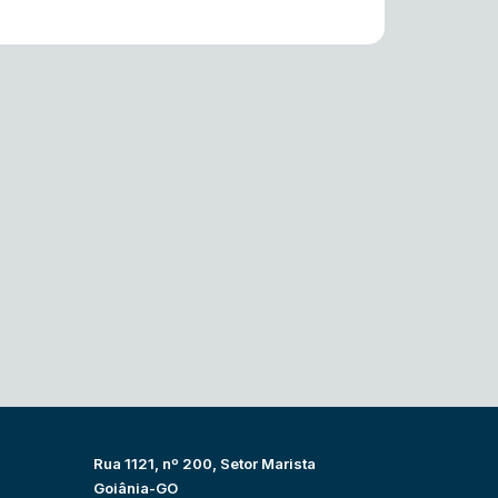
Rua 1121, nº 200, Setor Marista
Goiânia-GO