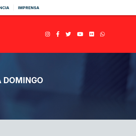
NCIA
IMPRENSA
Á DOMINGO