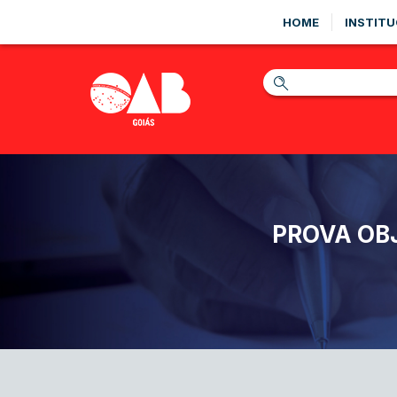
HOME
INSTITU
PROVA OB