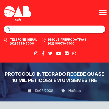
TELEFONE GERAL
DISQUE PRERROGATIVAS
(62) 3238-2000
(62) 99976-9900
PROTOCOLO INTEGRADO RECEBE QUASE
10 MIL PETIÇÕES EM UM SEMESTRE
10/07/2008
Notícias