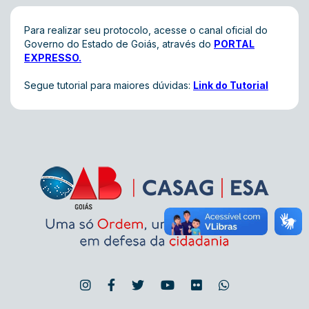
Para realizar seu protocolo, acesse o canal oficial do
Governo do Estado de Goiás, através do
PORTAL
EXPRESSO
.
Segue tutorial para maiores dúvidas:
Link do Tutorial