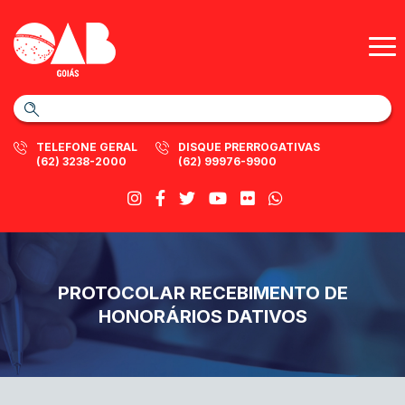
TELEFONE GERAL
DISQUE PRERROGATIVAS
(62) 3238-2000
(62) 99976-9900
PROTOCOLAR RECEBIMENTO DE
HONORÁRIOS DATIVOS