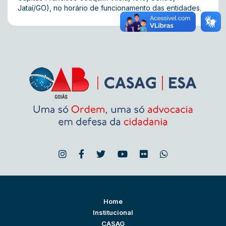
Jataí/GO), no horário de funcionamento das entidades.
Home
Institucional
CASAG