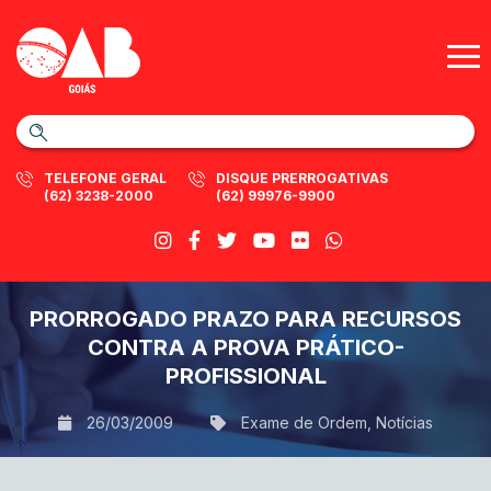
TELEFONE GERAL
DISQUE PRERROGATIVAS
(62) 3238-2000
(62) 99976-9900
PRORROGADO PRAZO PARA RECURSOS
CONTRA A PROVA PRÁTICO-
PROFISSIONAL
26/03/2009
Exame de Ordem
,
Notícias