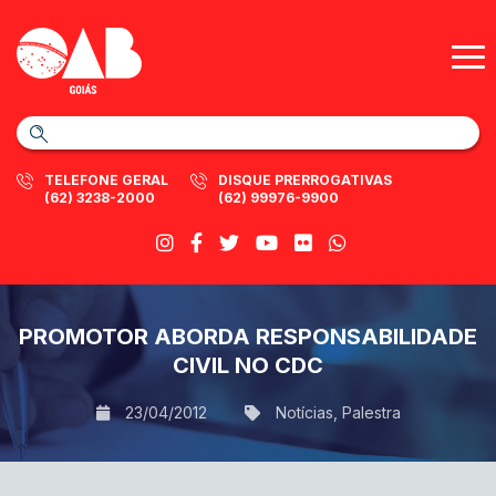
TELEFONE GERAL
DISQUE PRERROGATIVAS
(62) 3238-2000
(62) 99976-9900
PROMOTOR ABORDA RESPONSABILIDADE
CIVIL NO CDC
23/04/2012
Notícias
,
Palestra