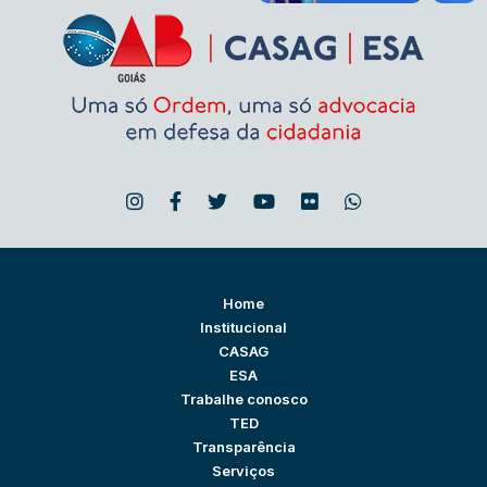
Home
Institucional
CASAG
ESA
Trabalhe conosco
TED
Transparência
Serviços