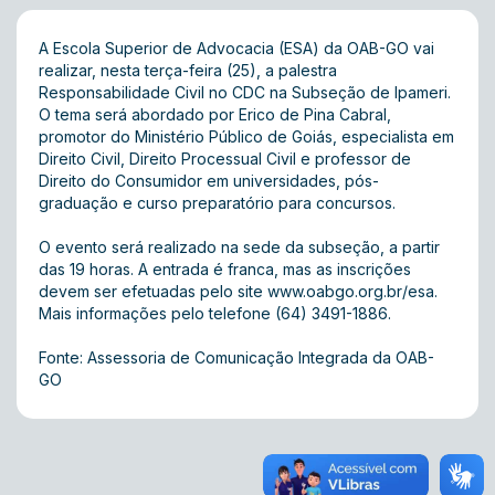
A Escola Superior de Advocacia (ESA) da OAB-GO vai
realizar, nesta terça-feira (25), a palestra
Responsabilidade Civil no CDC na Subseção de Ipameri.
O tema será abordado por Erico de Pina Cabral,
promotor do Ministério Público de Goiás, especialista em
Direito Civil, Direito Processual Civil e professor de
Direito do Consumidor em universidades, pós-
graduação e curso preparatório para concursos.
O evento será realizado na sede da subseção, a partir
das 19 horas. A entrada é franca, mas as inscrições
devem ser efetuadas pelo site
www.oabgo.org.br/esa
.
Mais informações pelo telefone (64) 3491-1886.
Fonte: Assessoria de Comunicação Integrada da OAB-
GO