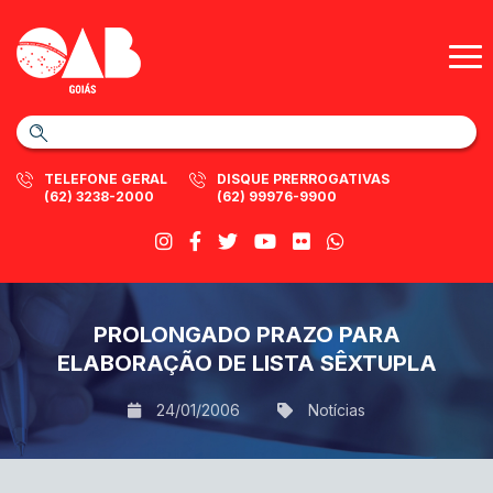
TELEFONE GERAL
DISQUE PRERROGATIVAS
(62) 3238-2000
(62) 99976-9900
PROLONGADO PRAZO PARA
ELABORAÇÃO DE LISTA SÊXTUPLA
24/01/2006
Notícias