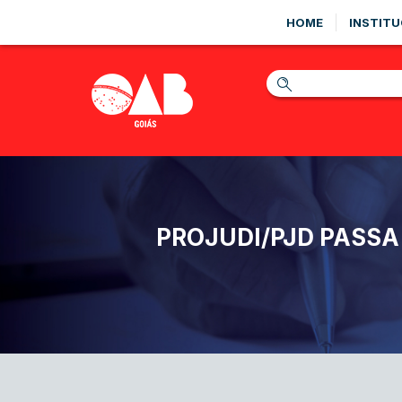
HOME
INSTITU
PROJUDI/PJD PASSA