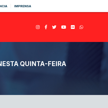
NCIA
IMPRENSA
NESTA QUINTA-FEIRA