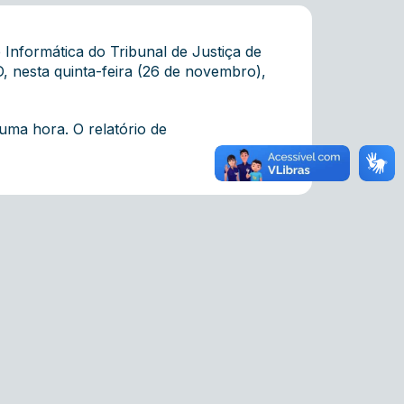
 Informática do Tribunal de Justiça de
 nesta quinta-feira (26 de novembro),
uma hora. O relatório de