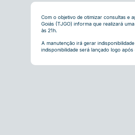
Com o objetivo de otimizar consultas e a
Goiás (TJGO) informa que realizará uma
às 21h.
A manutenção irá gerar indisponibilidad
indisponibilidade será lançado logo apó